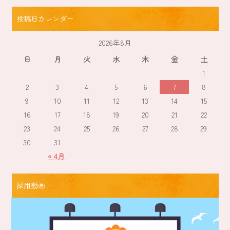
投稿日カレンダー
2026年8月
日
月
火
水
木
金
土
1
2
3
4
5
6
7
8
9
10
11
12
13
14
15
16
17
18
19
20
21
22
23
24
25
26
27
28
29
30
31
« 4月
採用動画